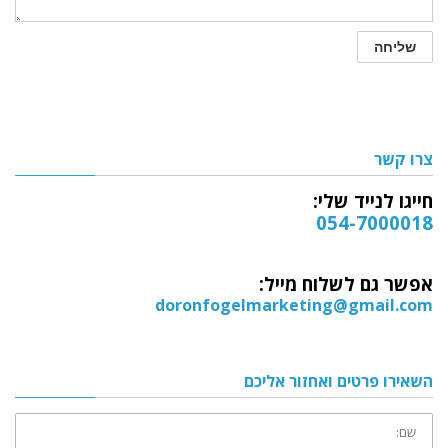
צרו קשר
חייגו לנייד שלי:
054-7000018
אפשר גם לשלוח מייל:
doronfogelmarketing@gmail.com
השאירו פרטים ואחזור אליכם
שם: