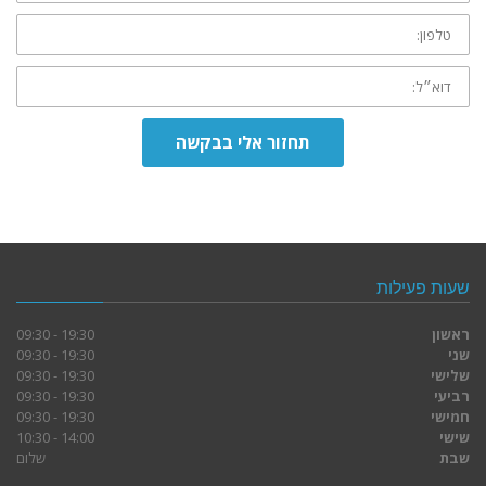
טלפון:
דוא״ל:
תחזור אלי בבקשה
שעות פעילות
ראשון
19:30 - 09:30
שני
19:30 - 09:30
שלישי
19:30 - 09:30
רביעי
19:30 - 09:30
חמישי
19:30 - 09:30
שישי
14:00 - 10:30
שבת
שלום