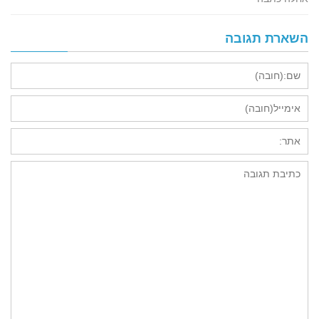
השארת תגובה