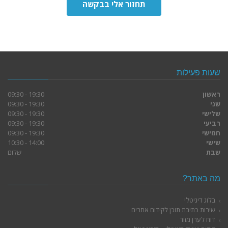
תחזור אלי בבקשה
שעות פעילות
ראשון
19:30 - 09:30
שני
19:30 - 09:30
שלישי
19:30 - 09:30
רביעי
19:30 - 09:30
חמישי
19:30 - 09:30
שישי
14:00 - 10:30
שבת
שלום
מה באתר?
בלוג דיגיטלי
שירות כתיבת תוכן לקידום אתרים
דוח לערן מזור