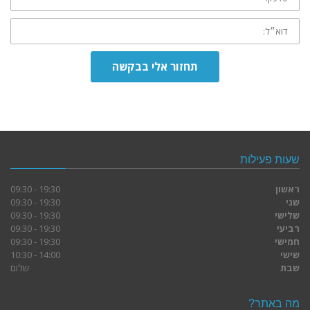
דוא״ל:
תחזור אלי בבקשה
שעות פעילות
ראשון
19:30 - 09:30
שני
19:30 - 09:30
שלישי
19:30 - 09:30
רביעי
19:30 - 09:30
חמישי
19:30 - 09:30
שישי
14:00 - 10:30
שבת
שלום
מה באתר?