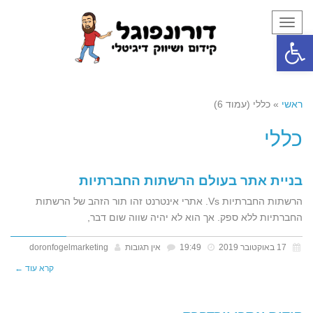
תפריט
פתח סרגל נגישות
ראשי
»
כללי (עמוד 6)
כללי
בניית אתר בעולם הרשתות החברתיות
הרשתות החברתיות Vs. אתרי אינטרנט זהו תור הזהב של הרשתות
החברתיות ללא ספק. אך הוא לא יהיה שווה שום דבר,
17 באוקטובר 2019
19:49
אין תגובות
doronfogelmarketing
קרא עוד ←